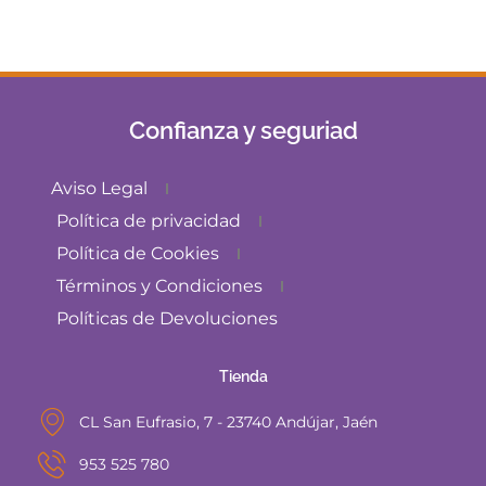
Confianza y seguriad
Aviso Legal
Política de privacidad
Política de Cookies
Términos y Condiciones
Políticas de Devoluciones
Tienda
CL San Eufrasio, 7 - 23740 Andújar, Jaén
953 525 780