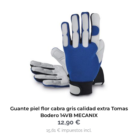
Guante piel flor cabra gris calidad extra Tomas
Bodero 14VB MECANIX
12,90
€
15,61 € impuestos incl.