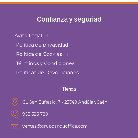
Confianza y seguriad
Aviso Legal
Política de privacidad
Política de Cookies
Términos y Condiciones
Políticas de Devoluciones
Tienda
CL San Eufrasio, 7 - 23740 Andújar, Jaén
953 525 780
ventas@grupoanduoffice.com