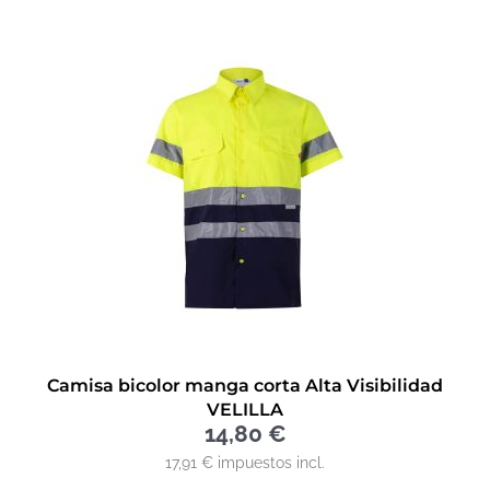
Camisa bicolor manga corta Alta Visibilidad
VELILLA
14,80
€
17,91 € impuestos incl.