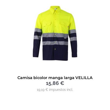
Camisa bicolor manga larga VELILLA
15,86
€
19,19 € impuestos incl.