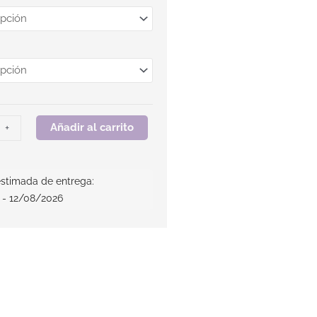
Añadir al carrito
+
stimada de entrega:
 - 12/08/2026