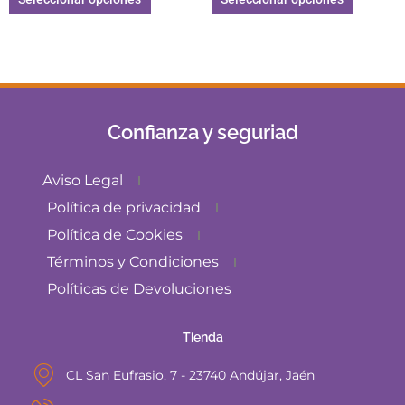
Confianza y seguriad
Aviso Legal
Política de privacidad
Política de Cookies
Términos y Condiciones
Políticas de Devoluciones
Tienda
CL San Eufrasio, 7 - 23740 Andújar, Jaén