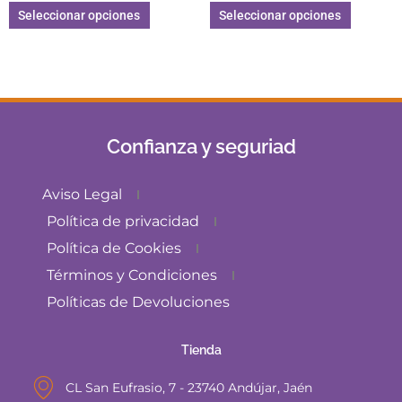
Seleccionar opciones
Seleccionar opciones
Confianza y seguriad
Aviso Legal
Política de privacidad
Política de Cookies
Términos y Condiciones
Políticas de Devoluciones
Tienda
CL San Eufrasio, 7 - 23740 Andújar, Jaén