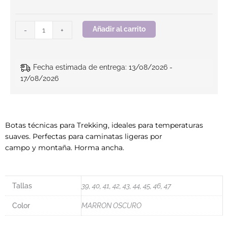
Añadir al carrito
-
+
Fecha estimada de entrega: 13/08/2026 -
17/08/2026
Botas técnicas para Trekking, ideales para temperaturas
suaves. Perfectas para caminatas ligeras por
campo y montaña. Horma ancha.
Tallas
39, 40, 41, 42, 43, 44, 45, 46, 47
Color
MARRON OSCURO