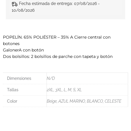
Fecha estimada de entrega: 07/08/2026 -
10/08/2026
POPELÍN. 65% POLIÉSTER – 35% A Cierre central con
botones
GalonerA con botón
Dos bolsillos: 2 bolsillos de parche con tapeta y botón
Dimensiones
N/D
Tallas
2XL, 3XL, L, M, S, XL
Color
Beige, AZUL MARINO, BLANCO, CELESTE