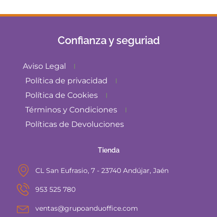
Confianza y seguriad
Aviso Legal
Política de privacidad
Política de Cookies
Términos y Condiciones
Políticas de Devoluciones
Tienda
CL San Eufrasio, 7 - 23740 Andújar, Jaén
953 525 780
ventas@grupoanduoffice.com