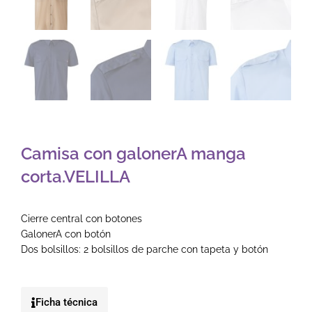
Camisa con galonerA manga
corta.VELILLA
Cierre central con botones
GalonerA con botón
Dos bolsillos: 2 bolsillos de parche con tapeta y botón
Ficha técnica