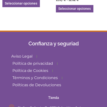
Seleccionar opciones
Seleccionar opciones
Confianza y seguriad
Aviso Legal
Política de privacidad
Política de Cookies
Términos y Condiciones
Políticas de Devoluciones
Tienda