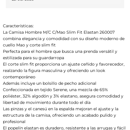
Características:
La Camisa Hombre M/C C/Mao Slim Fit Elastan 260007
combina elegancia y comodidad con su diseño moderno de
cuello Mao y corte slim fit
Perfecta para el hombre que busca una prenda versátil y
estilizada para su guardarropa
El corte slim fit proporciona un ajuste ceñido y favorecedor,
realzando la figura masculina y ofreciendo un look
contemporáneo
Además incluye un bolsillo de pecho adicional
Confeccionada en tejido Serene, una mezcla de 65%
poliéster, 32% algodón y 3% elastano, asegura comodidad y
libertad de movimiento durante todo el día
Las pinzas y el canesú en la espalda mejoran el ajuste y la
estructura de la camisa, ofreciendo un acabado pulido y
profesional
El popelín elastan es duradero, resistente a las arrugas y fácil