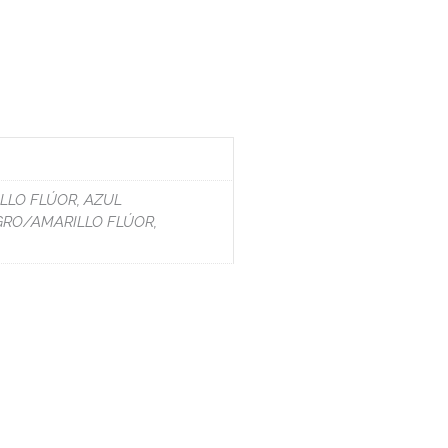
LLO FLÚOR, AZUL
GRO/AMARILLO FLÚOR,