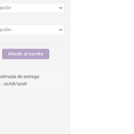
Añadir al carrito
stimada de entrega:
 - 12/08/2026