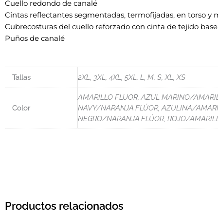
Cuello redondo de canalé
Cintas reflectantes segmentadas, termofijadas, en torso y
Cubrecosturas del cuello reforzado con cinta de tejido base
Puños de canalé
Tallas
2XL, 3XL, 4XL, 5XL, L, M, S, XL, XS
AMARILLO FLUOR, AZUL MARINO/AMARI
Color
NAVY/NARANJA FLÚOR, AZULINA/AMARIL
NEGRO/NARANJA FLÚOR, ROJO/AMARILL
Productos relacionados