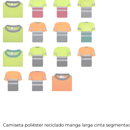
Camiseta poliéster reciclado manga larga cinta segmenta