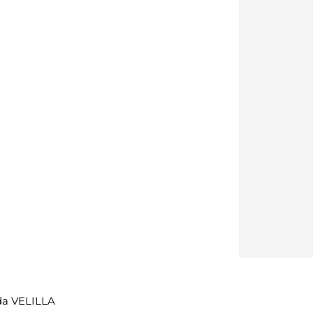
da VELILLA