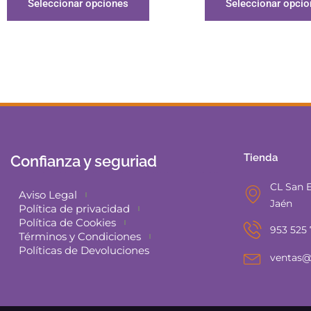
Seleccionar opciones
Seleccionar opci
Tienda
Confianza y seguriad
CL San E
Aviso Legal
Jaén
Política de privacidad
Política de Cookies
953 525
Términos y Condiciones
Políticas de Devoluciones
ventas@