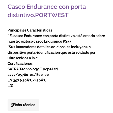
Casco Endurance con porta
distintivo.PORTWEST
Principales Caracteristicas
* El casco Endurance con porta distintivo está creado sobre
nuestro exitoso casco Endurance PS55
*Sus innovadores detalles adicionales incluyen un
dispositivo porta-identificación que está soldado por
ultrasonidos a la c
Certificaciones:
SATRA Technology Europe Ltd
2777/25780-01/E00-00
EN 397 (-30Â°C/+50Â°C
LD)
Ficha técnica