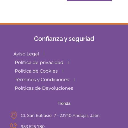
Confianza y seguriad
Aviso Legal
Política de privacidad
Política de Cookies
Términos y Condiciones
Políticas de Devoluciones
Tienda
CL San Eufrasio, 7 - 23740 Andújar, Jaén
953 525 780