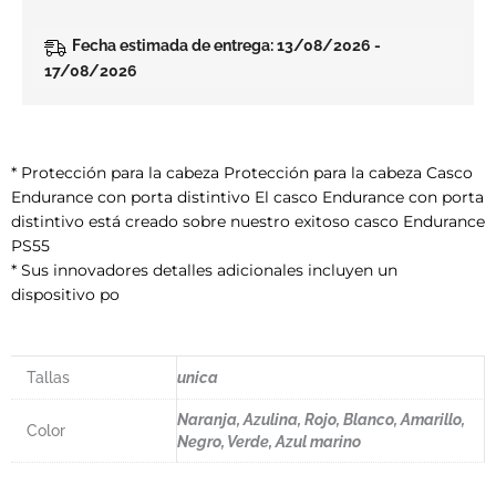
Fecha estimada de entrega: 13/08/2026 -
17/08/2026
* Protección para la cabeza Protección para la cabeza Casco
Endurance con porta distintivo El casco Endurance con porta
distintivo está creado sobre nuestro exitoso casco Endurance
PS55
* Sus innovadores detalles adicionales incluyen un
dispositivo po
Tallas
unica
Naranja, Azulina, Rojo, Blanco, Amarillo,
Color
Negro, Verde, Azul marino