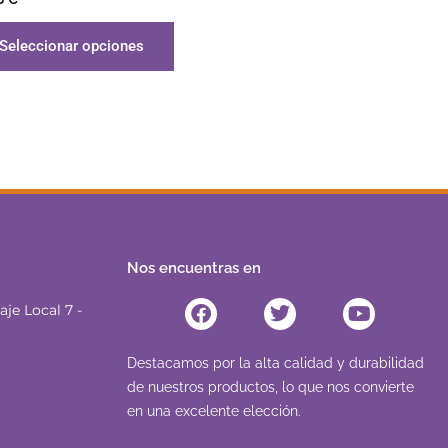
Seleccionar opciones
Nos encuentras en
Facebook
Twitter
Youtube
je Local 7 -
Destacamos por la alta calidad y durabilidad
de nuestros productos, lo que nos convierte
en una excelente elección.