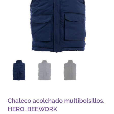
Chaleco acolchado multibolsillos.
HERO. BEEWORK