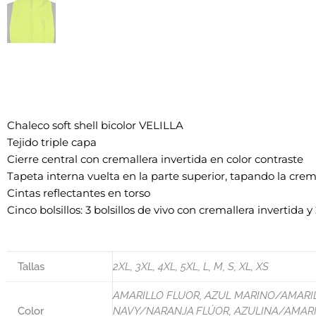
Chaleco soft shell bicolor VELILLA
Tejido triple capa
Cierre central con cremallera invertida en color contraste
Tapeta interna vuelta en la parte superior, tapando la crem
Cintas reflectantes en torso
Cinco bolsillos: 3 bolsillos de vivo con cremallera invertida y
Tallas
2XL, 3XL, 4XL, 5XL, L, M, S, XL, XS
AMARILLO FLUOR, AZUL MARINO/AMARI
Color
NAVY/NARANJA FLÚOR, AZULINA/AMARIL