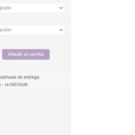
Añadir al carrito
stimada de entrega:
 - 11/08/2026