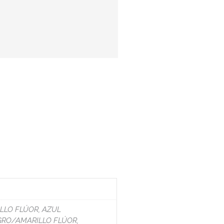
LLO FLÚOR, AZUL
GRO/AMARILLO FLÚOR,