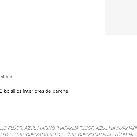
allera
 2 bolsillos interiores de parche
LLO FLÚOR, AZUL MARINO/NARANJA FLÚOR, AZUL NAVY/AMARI
LO FLÚOR, GRIS/AMARILLO FLÚOR, GRIS/NARANJA FLÚOR, NE