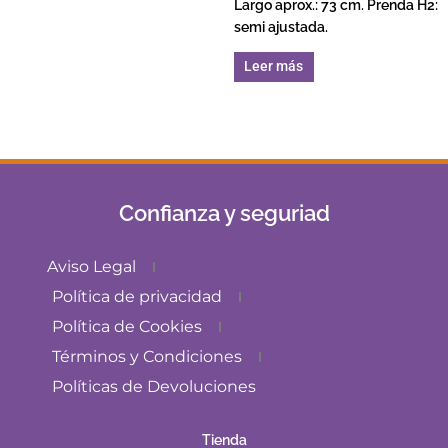
Largo aprox.: 73 cm. Prenda H2:
semi ajustada.
Leer más
Confianza y seguriad
Aviso Legal
Política de privacidad
Política de Cookies
Términos y Condiciones
Políticas de Devoluciones
Tienda