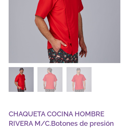
CHAQUETA COCINA HOMBRE
RIVERA M/C.Botones de presión