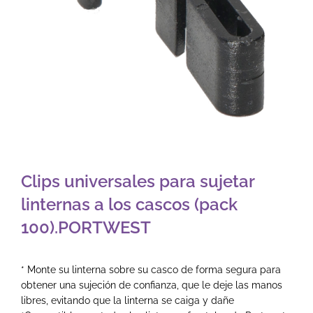
Clips universales para sujetar
linternas a los cascos (pack
100).PORTWEST
* Monte su linterna sobre su casco de forma segura para
obtener una sujeción de confianza, que le deje las manos
libres, evitando que la linterna se caiga y dañe