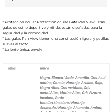
* Protección ocular Protección ocular Gafa Pan View Estas
gafas de estilo deportivo y nítido, están diseñadas para la
seguridad y la comodidad
* Las gafas Pan View tienen una constitución ligera, y patillas
suaves al tacto
* La lente única, envolv
Tallas
unica
Negro, Blanco, Verde, Amarillo, Gris, Azul
marino, Canela, Naranja, Azulina, Rojo,
Negro Altos, Gris metálico, Gris
metal.Altos, Marino Altos, Gris Pizarra,
Incoloro, Verde
botella18Incoloro/Naranja,
Ahumado/Naranja, Ahumado, Ámbar,