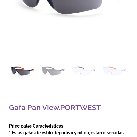
Gafa Pan View.PORTWEST
Principales Caracteristicas
* Estas gafas de estilo deportivo y nítido, están diseñadas