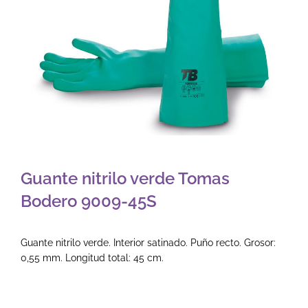
Guante nitrilo verde Tomas
Bodero 9009-45S
Guante nitrilo verde. Interior satinado. Puño recto. Grosor:
0,55 mm. Longitud total: 45 cm.