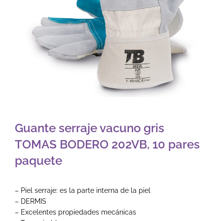
Guante serraje vacuno gris
TOMAS BODERO 202VB, 10 pares
paquete
– Piel serraje: es la parte interna de la piel
– DERMIS
– Excelentes propiedades mecánicas