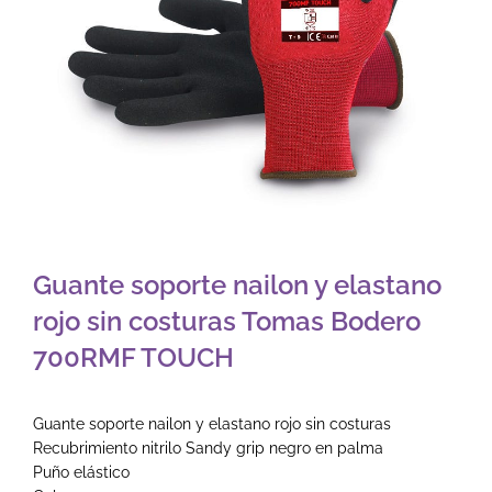
Guante soporte nailon y elastano
rojo sin costuras Tomas Bodero
700RMF TOUCH
Guante soporte nailon y elastano rojo sin costuras
Recubrimiento nitrilo Sandy grip negro en palma
Puño elástico