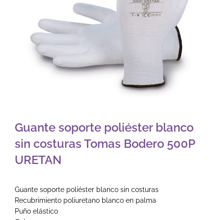
Guante soporte poliéster blanco
sin costuras Tomas Bodero 500P
URETAN
Guante soporte poliéster blanco sin costuras
Recubrimiento poliuretano blanco en palma
Puño elástico