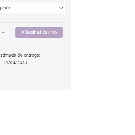
Añadir al carrito
+
stimada de entrega:
 - 12/08/2026