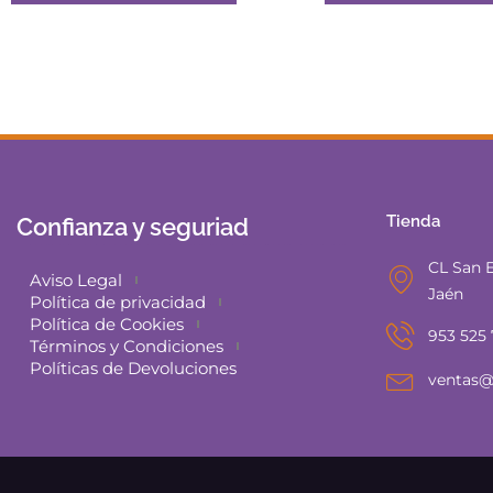
Tienda
Confianza y seguriad
CL San E
Aviso Legal
Jaén
Política de privacidad
Política de Cookies
953 525
Términos y Condiciones
Políticas de Devoluciones
ventas@