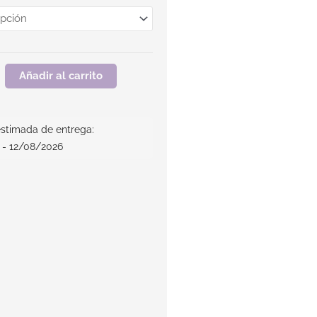
Añadir al carrito
stimada de entrega:
 - 12/08/2026