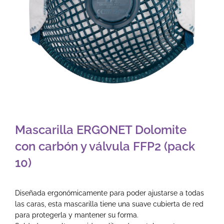
Mascarilla ERGONET Dolomite
con carbón y válvula FFP2 (pack
10)
Diseñada ergonómicamente para poder ajustarse a todas
las caras, esta mascarilla tiene una suave cubierta de red
para protegerla y mantener su forma.