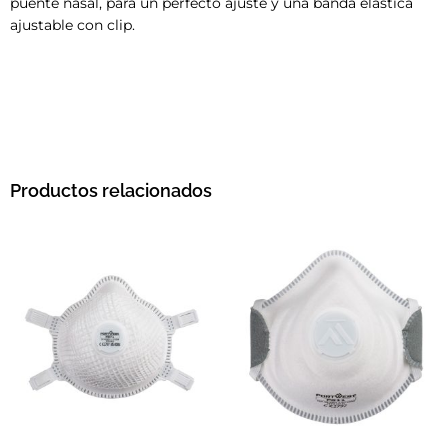
puente nasal, para un perfecto ajuste y una banda elástica
ajustable con clip.
Productos relacionados