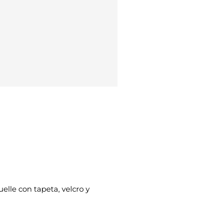
 fuelle con tapeta, velcro y