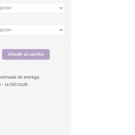
Añadir al carrito
stimada de entrega:
 - 11/08/2026