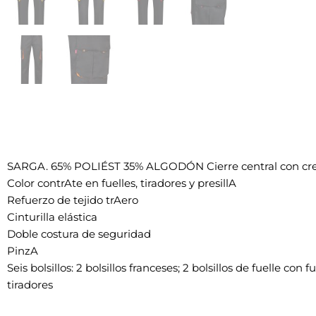
SARGA. 65% POLIÉST 35% ALGODÓN Cierre central con cre
Color contrAte en fuelles, tiradores y presillA
Refuerzo de tejido trAero
Cinturilla elástica
Doble costura de seguridad
PinzA
Seis bolsillos: 2 bolsillos franceses; 2 bolsillos de fuelle con 
tiradores