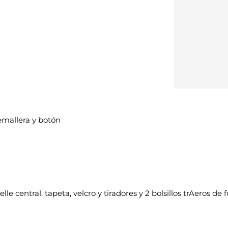
mallera y botón
fuelle central, tapeta, velcro y tiradores y 2 bolsillos trAeros de