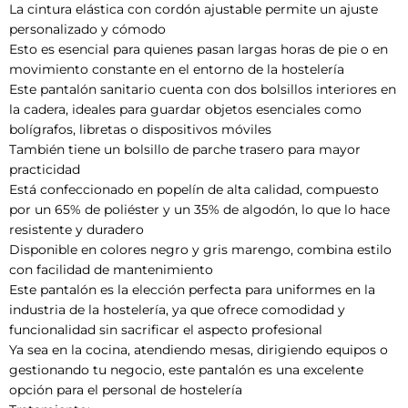
La cintura elástica con cordón ajustable permite un ajuste
personalizado y cómodo
Esto es esencial para quienes pasan largas horas de pie o en
movimiento constante en el entorno de la hostelería
Este pantalón sanitario cuenta con dos bolsillos interiores en
la cadera, ideales para guardar objetos esenciales como
bolígrafos, libretas o dispositivos móviles
También tiene un bolsillo de parche trasero para mayor
practicidad
Está confeccionado en popelín de alta calidad, compuesto
por un 65% de poliéster y un 35% de algodón, lo que lo hace
resistente y duradero
Disponible en colores negro y gris marengo, combina estilo
con facilidad de mantenimiento
Este pantalón es la elección perfecta para uniformes en la
industria de la hostelería, ya que ofrece comodidad y
funcionalidad sin sacrificar el aspecto profesional
Ya sea en la cocina, atendiendo mesas, dirigiendo equipos o
gestionando tu negocio, este pantalón es una excelente
opción para el personal de hostelería