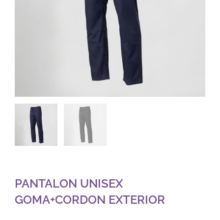
PANTALON UNISEX
GOMA+CORDON EXTERIOR