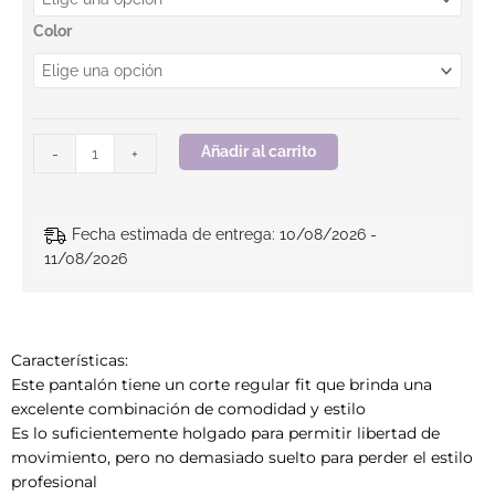
Color
Añadir al carrito
-
+
Fecha estimada de entrega: 10/08/2026 -
11/08/2026
Características:
Este pantalón tiene un corte regular fit que brinda una
excelente combinación de comodidad y estilo
Es lo suficientemente holgado para permitir libertad de
movimiento, pero no demasiado suelto para perder el estilo
profesional