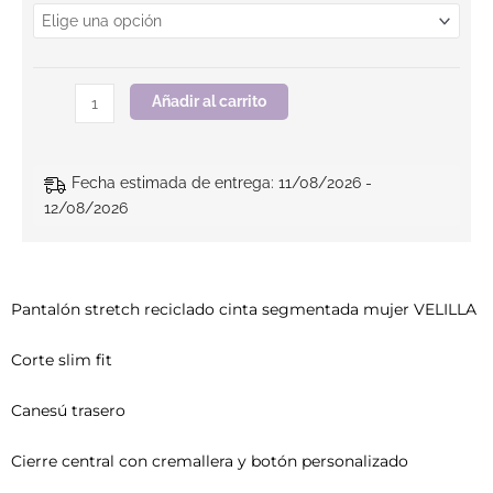
Añadir al carrito
Fecha estimada de entrega: 11/08/2026 -
12/08/2026
Pantalón stretch reciclado cinta segmentada mujer VELILLA
Corte slim fit
Canesú trasero
Cierre central con cremallera y botón personalizado