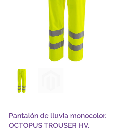
Pantalón de lluvia monocolor.
OCTOPUS TROUSER HV.