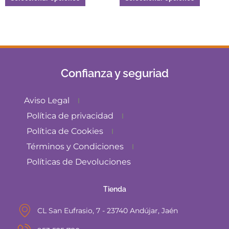
Confianza y seguriad
Aviso Legal
Política de privacidad
Política de Cookies
Términos y Condiciones
Políticas de Devoluciones
Tienda
CL San Eufrasio, 7 - 23740 Andújar, Jaén