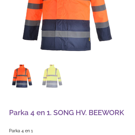
Parka 4 en 1. SONG HV. BEEWORK
Parka 4 en 1