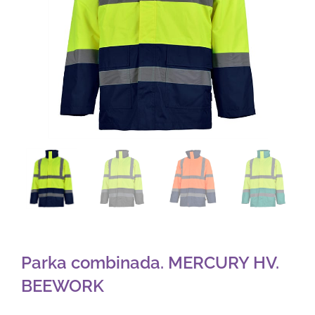
Parka combinada. MERCURY HV.
BEEWORK