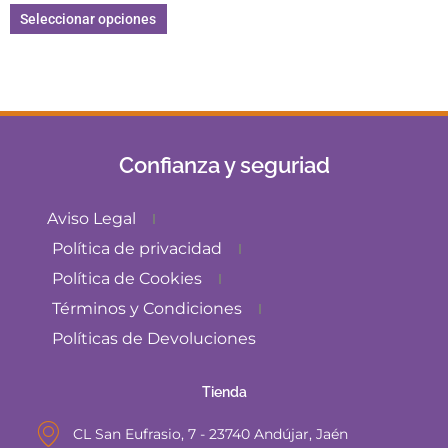
de 5
Seleccionar opciones
Confianza y seguriad
Aviso Legal
Política de privacidad
Política de Cookies
Términos y Condiciones
Políticas de Devoluciones
Tienda
CL San Eufrasio, 7 - 23740 Andújar, Jaén