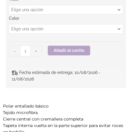
Color
Añadir al carrito
-
+
Fecha estimada de entrega: 10/08/2026 -
11/08/2026
Polar entallado básico
Tejido microfibra
Cierre central con cremallera completa
Tapeta interna vuelta en la parte superior para evitar roces