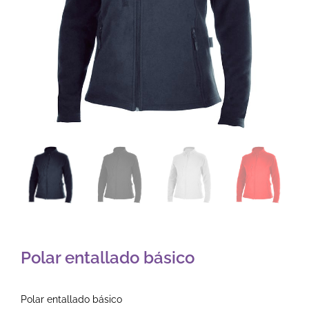
Polar entallado básico
Polar entallado básico