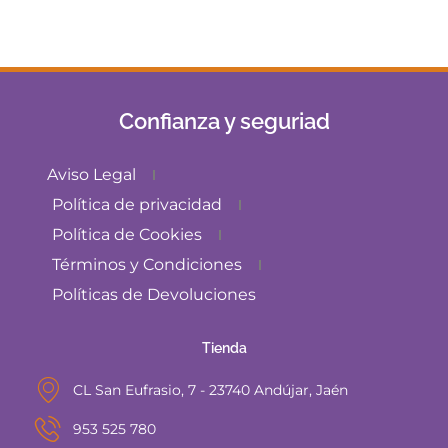
Confianza y seguriad
Aviso Legal
Política de privacidad
Política de Cookies
Términos y Condiciones
Políticas de Devoluciones
Tienda
CL San Eufrasio, 7 - 23740 Andújar, Jaén
953 525 780