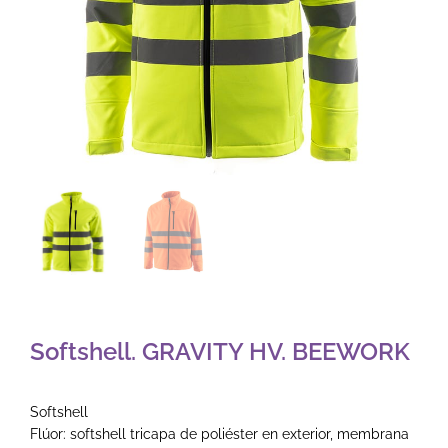
Softshell. GRAVITY HV. BEEWORK
Softshell
Flúor: softshell tricapa de poliéster en exterior, membrana