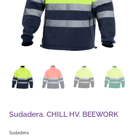
Sudadera. CHILL HV. BEEWORK
Sudadera