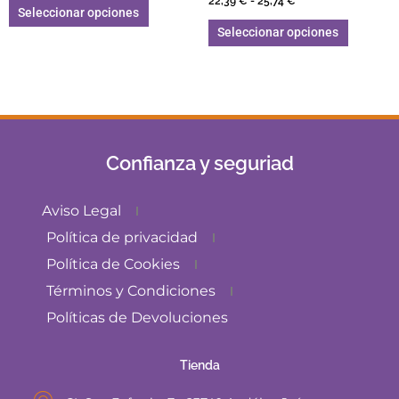
22,39
€
-
25,74
€
5.00
Seleccionar opciones
de 5
Seleccionar opciones
Confianza y seguriad
Aviso Legal
Política de privacidad
Política de Cookies
Términos y Condiciones
Políticas de Devoluciones
Tienda