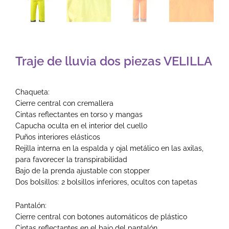
Traje de lluvia dos piezas VELILLA
Chaqueta:
Cierre central con cremallera
Cintas reflectantes en torso y mangas
Capucha oculta en el interior del cuello
Puños interiores elásticos
Rejilla interna en la espalda y ojal metálico en las axilas,
para favorecer la transpirabilidad
Bajo de la prenda ajustable con stopper
Dos bolsillos: 2 bolsillos inferiores, ocultos con tapetas
Pantalón:
Cierre central con botones automáticos de plástico
Cintas reflectantes en el bajo del pantalón