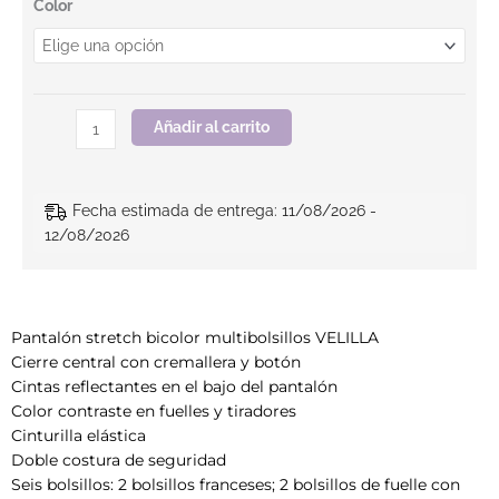
Color
Añadir al carrito
Fecha estimada de entrega: 11/08/2026 -
12/08/2026
Pantalón stretch bicolor multibolsillos VELILLA
Cierre central con cremallera y botón
Cintas reflectantes en el bajo del pantalón
Color contraste en fuelles y tiradores
Cinturilla elástica
Doble costura de seguridad
Seis bolsillos: 2 bolsillos franceses; 2 bolsillos de fuelle con