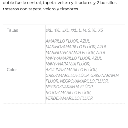
doble fuelle central, tapeta, velcro y tiradores y 2 bolsillos
traseros con tapeta, velcro y tiradores
Tallas
2XL, 3XL, 4XL, 5XL, L, M, S, XL, XS
AMARILLO FLUOR, AZUL
MARINO/AMARILLO FLÚOR, AZUL
MARINO/NARANJA FLÚOR, AZUL
NAVY/AMARILLO FLÚOR, AZUL
NAVY/NARANJA FLÚOR,
Color
AZULINA/AMARILLO FLÚOR,
GRIS/AMARILLO FLÚOR, GRIS/NARANJA
FLÚOR, NEGRO/AMARILLO FLÚOR,
NEGRO/NARANJA FLÚOR,
ROJO/AMARILLO FLÚOR,
VERDE/AMARILLO FLÚOR