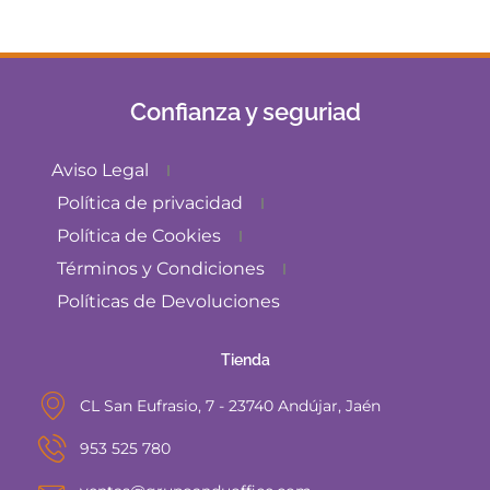
Confianza y seguriad
Aviso Legal
Política de privacidad
Política de Cookies
Términos y Condiciones
Políticas de Devoluciones
Tienda
CL San Eufrasio, 7 - 23740 Andújar, Jaén
953 525 780