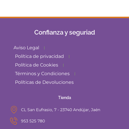
Confianza y seguriad
Aviso Legal
Política de privacidad
Política de Cookies
Términos y Condiciones
Políticas de Devoluciones
Tienda
CL San Eufrasio, 7 - 23740 Andújar, Jaén
953 525 780