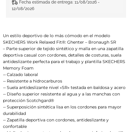
Fecha estimada de entrega: 11/08/2026 -
12/08/2026
Un estilo deportivo de lo más cómodo en el modelo
SKECHERS Work Relaxed Fit®: Ghenter – Bronaugh SR
– Parte superior de tejido sintético y malla en una zapatilla
deportiva casual con cordones, detalles de costuras, suela
antideslizante perfecta para el trabajo y plantilla SKECHERS
Memory Foam
-• Calzado laboral
-• Resistente a hidrocarburos
-• Suela antideslizante nivel «SR» testada en baldosa y acero
-• Diseño superior resistente al agua y a las manchas con
protección Scotchgard®
-• Superposición sintética lisa en los cordones para mayor
durabilidad
-• Zapatilla deportiva con cordones, antideslizante y
confortable