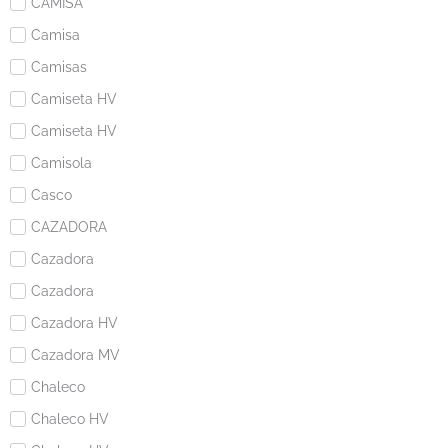
CAMISA
Camisa
Camisas
Camiseta HV
Camiseta HV
Camisola
Casco
CAZADORA
Cazadora
Cazadora
Cazadora HV
Cazadora MV
Chaleco
Chaleco HV