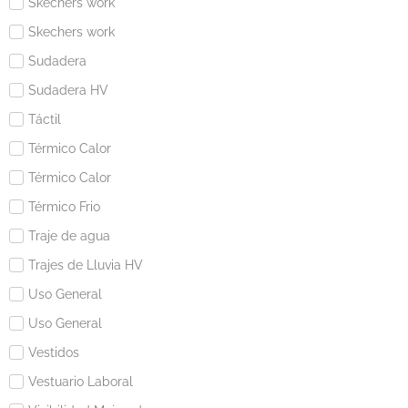
Skechers work
Skechers work
Sudadera
Sudadera HV
Táctil
Térmico Calor
Térmico Calor
Térmico Frio
Traje de agua
Trajes de Lluvia HV
Uso General
Uso General
Vestidos
Vestuario Laboral