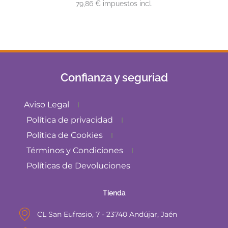
79,86 € impuestos incl.
Confianza y seguriad
Aviso Legal
Política de privacidad
Política de Cookies
Términos y Condiciones
Políticas de Devoluciones
Tienda
CL San Eufrasio, 7 - 23740 Andújar, Jaén