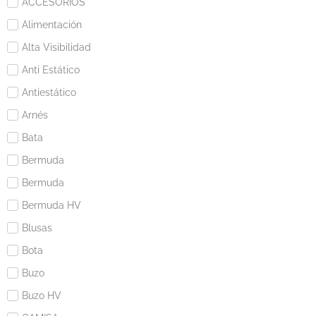
ACCESORIOS
Alimentación
Alta Visibilidad
Anti Estático
Antiestático
Arnés
Bata
Bermuda
Bermuda
Bermuda HV
Blusas
Bota
Buzo
Buzo HV