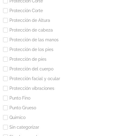
Protección Corte
Protección Corte
Protección de Altura
Protección de cabeza
Protección de las manos
Protección de los pies
Protección de pies
Protección del cuerpo
Protección facial y ocular
Protección vibraciones
Punto Fino
Punto Grueso
Quimico
Sin categorizar