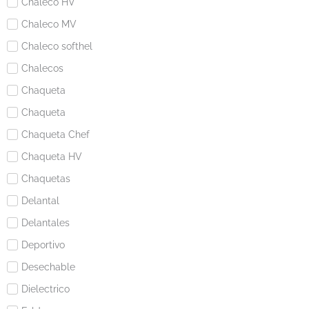
Chaleco HV
Chaleco MV
Chaleco softhel
Chalecos
Chaqueta
Chaqueta
Chaqueta Chef
Chaqueta HV
Chaquetas
Delantal
Delantales
Deportivo
Desechable
Dielectrico