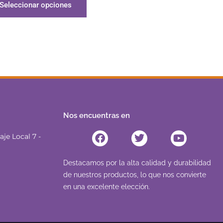
Seleccionar opciones
Nos encuentras en
Facebook
Twitter
Youtube
je Local 7 -
Destacamos por la alta calidad y durabilidad
de nuestros productos, lo que nos convierte
en una excelente elección.