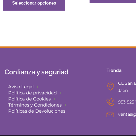
Seleccionar opciones
Tienda
Confianza y seguriad
CL San E
Aviso Legal
Jaén
Política de privacidad
Política de Cookies
953 525
Términos y Condiciones
Políticas de Devoluciones
ventas@