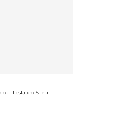
do antiestático, Suela