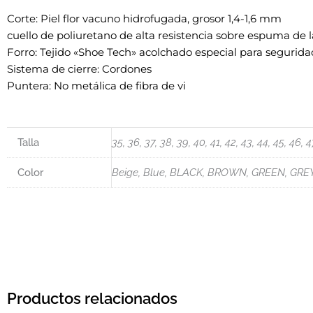
Corte: Piel flor vacuno hidrofugada, grosor 1,4-1,6 mm
cuello de poliuretano de alta resistencia sobre espuma de 
Forro: Tejido «Shoe Tech» acolchado especial para segurida
Sistema de cierre: Cordones
Puntera: No metálica de fibra de vi
Talla
35, 36, 37, 38, 39, 40, 41, 42, 43, 44, 45, 46, 4
Color
Beige, Blue, BLACK, BROWN, GREEN, GRE
Productos relacionados