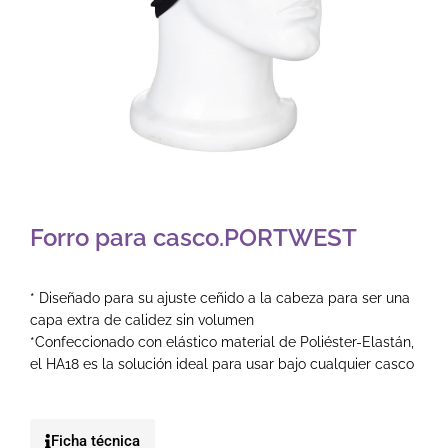
Forro para casco.PORTWEST
* Diseñado para su ajuste ceñido a la cabeza para ser una
capa extra de calidez sin volumen
*Confeccionado con elástico material de Poliéster-Elastán,
el HA18 es la solución ideal para usar bajo cualquier casco
Ficha técnica