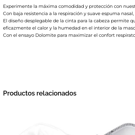
Experimente la máxima comodidad y protección con nuest
Con baja resistencia a la respiración y suave espuma nasa
El diseño desplegable de la cinta para la cabeza permite q
eficazmente el calor y la humedad en el interior de la masca
Con el ensayo Dolomite para maximizar el confort respirator
Productos relacionados