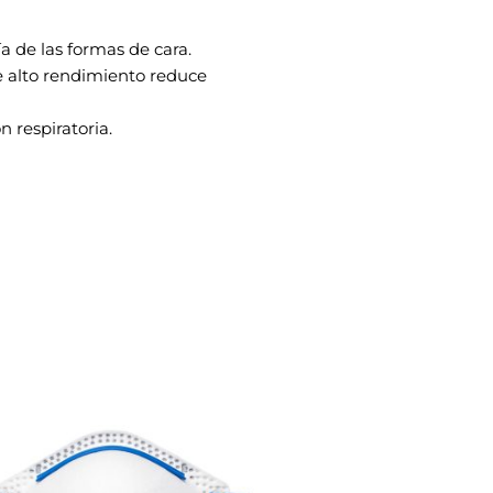
 de las formas de cara.
de alto rendimiento reduce
 respiratoria.