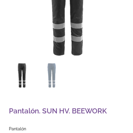
Pantalón. SUN HV. BEEWORK
Pantalón