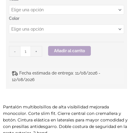
Color
Añadir al carrito
-
+
Fecha estimada de entrega: 11/08/2026 -
12/08/2026
Pantalón multibolsillos de alta visibilidad mejorada
monocolor. Corte slim fit. Cierre central con cremallera y
botón. Cintura elástica en laterales para mayor comodidad y
con presillas antidesgarro. Doble costura de seguridad en la