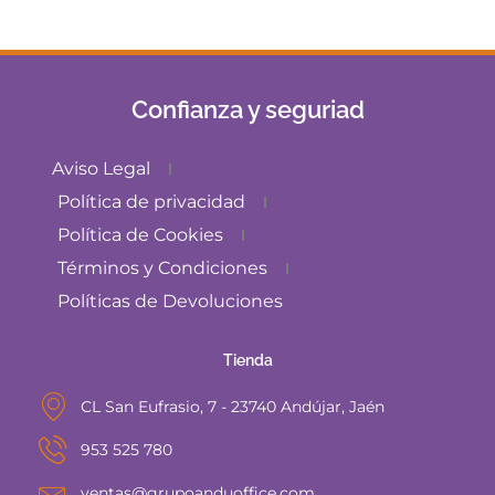
Confianza y seguriad
Aviso Legal
Política de privacidad
Política de Cookies
Términos y Condiciones
Políticas de Devoluciones
Tienda
CL San Eufrasio, 7 - 23740 Andújar, Jaén
953 525 780
ventas@grupoanduoffice.com