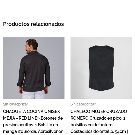
Productos relacionados
Sin categorizar
Sin categorizar
CHAQUETA COCINA UNISEX
CHALECO MUJER CRUZADO
MEJIA «RED LINE».Botones de
ROMERO.Cruzado en pico. 2
presión ocultos. 1 Bolsillo en
bolsillos en delantero.
manga izquierda. Aerosilver en
Costadillos de entalle. 54cm |