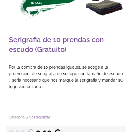
Serigrafia de 10 prendas con
escudo (Gratuito)
Por la compra de 10 prendas iguales, se acoge a la
promoción de serigrafia de su logo con tamaño de escudo
, seria necesario que nos marque la serigrafia y mandar su
logo vectorizado .
Categoría
Sin categorizar