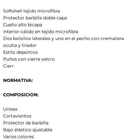
Softshell tejido microfibra
Protector barbilla doble capa
Cuello alto bicapa
Interior cálido en tejido microfibra
Dos bolsillos laterales y uno en el pecho con cremallera
oculta y tirador
Estilo deportivo
Puños con cierre velcro
Cierr
NORMATIVA:
COMPOSICION:
Unisex
Cortavientos
Protector de barbilla
Bajo elástico ajustable
Varios colores