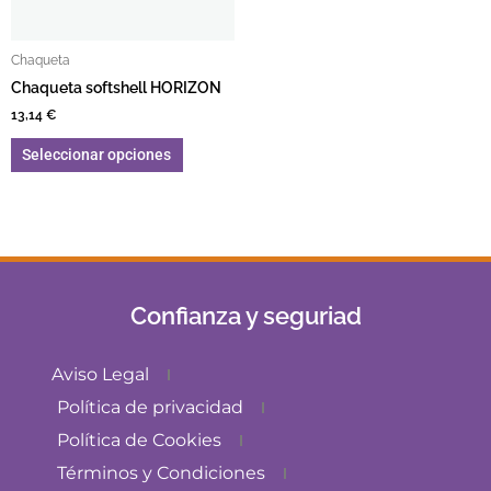
Chaqueta
Chaqueta softshell HORIZON
13,14
€
Seleccionar opciones
Confianza y seguriad
Aviso Legal
Política de privacidad
Política de Cookies
Términos y Condiciones