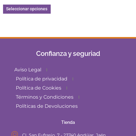
5.00
de 5
Seleccionar opciones
Confianza y seguriad
Aviso Legal
Política de privacidad
Política de Cookies
Términos y Condiciones
Políticas de Devoluciones
Tienda
CL San Eufrasio, 7 - 23740 Andújar, Jaén