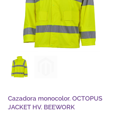
Cazadora monocolor. OCTOPUS
JACKET HV. BEEWORK